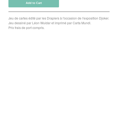
Add to Cart
Jeu de cartes édité par les Drapiers à l'occasion de l'exposition Djoker.
Jeu dessiné par Léon Wuidar et imprimé par Carta Mundi.
Prix frais de port compris.